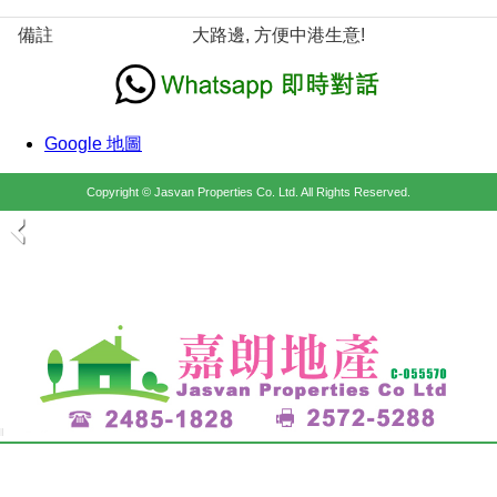
備註
大路邊, 方便中港生意!
Google 地圖
Copyright © Jasvan Properties Co. Ltd. All Rights Reserved.
物業位置