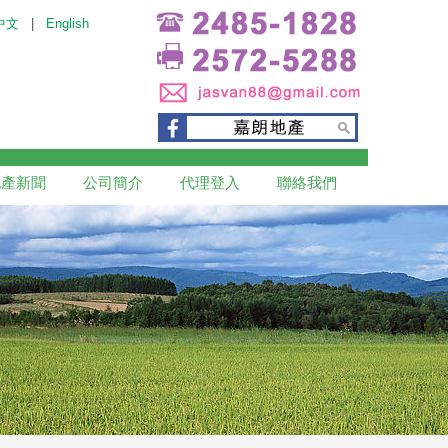
中文
|
English
地產新聞
公司簡介
代理登入
聯絡我們